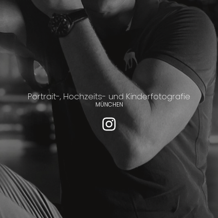
Portrait-, Hochzeits- und Kinderfotografie
MÜNCHEN
https://www.